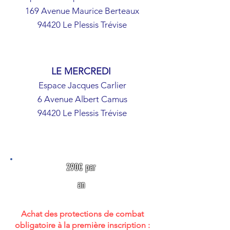
169 Avenue Maurice Berteaux
94420 Le Plessis Trévise
LE MERCREDI
Espace Jacques Carlier
6 Avenue Albert Camus
94420 Le Plessis Trévise
290€ par
an
Achat des protections de combat
obligatoire à la première inscription :