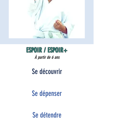
ESPOIR / ESPOIR+
À partir de 6 ans
Se découvrir
Se dépenser
Se détendre