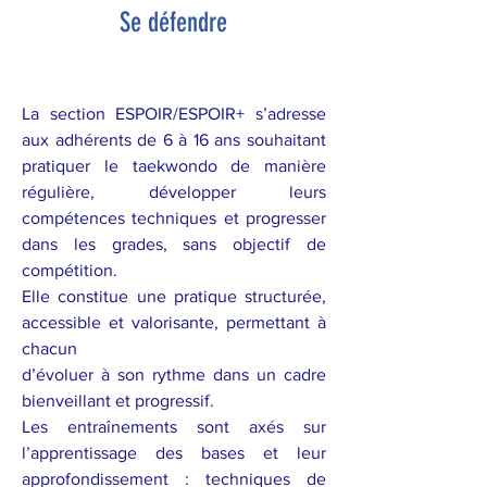
Se défendre
La section ESPOIR/ESPOIR+ s’adresse
aux adhérents de 6 à 16 ans souhaitant
pratiquer le taekwondo de manière
régulière, développer leurs
compétences techniques et progresser
dans les grades, sans objectif de
compétition.
Elle constitue une pratique structurée,
accessible et valorisante, permettant à
chacun
d’évoluer à son rythme dans un cadre
bienveillant et progressif.
Les entraînements sont axés sur
l’apprentissage des bases et leur
approfondissement : techniques de