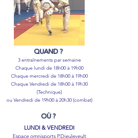
QUAND ?
3 entraînements par semaine
Chaque lundi de 18h00 à 19h00
Chaque mercredi de 18h00 à 19h00
Chaque Vendredi de 18h00 à 19h30
(Technique)
ou Vendredi de 19h00 à 20h30 (combat)
OÙ ?
LUNDI
& VENDREDI
Espace omnisports P.Dieuleveult