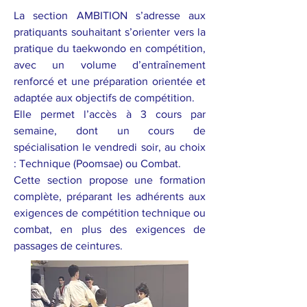
La section AMBITION s’adresse aux
pratiquants souhaitant s’orienter vers la
pratique du taekwondo en compétition,
avec un volume d’entraînement
renforcé et une préparation orientée et
adaptée aux objectifs de compétition.
Elle permet l’accès à 3 cours par
semaine, dont un cours de
spécialisation le vendredi soir, au choix
: Technique (Poomsae) ou Combat.
Cette section propose une formation
complète, préparant les adhérents aux
exigences de compétition technique ou
combat, en plus des exigences de
passages de ceintures.