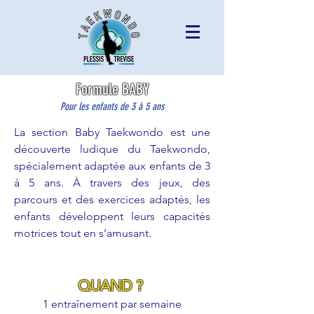
Formule BABY
Pour les enfants de 3 à 5 ans
La section Baby Taekwondo est une
découverte ludique du Taekwondo,
spécialement adaptée aux enfants de 3
à 5 ans. À travers des jeux, des
parcours et des exercices adaptés, les
enfants développent leurs capacités
motrices tout en s’amusant.
QUAND ?
1 entraînement par semaine