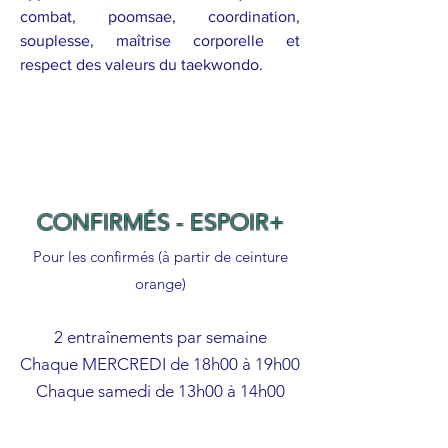
combat, poomsae, coordination,
souplesse, maîtrise corporelle et
respect des valeurs du taekwondo.
CONFIRMÉS - ESPOIR+
Pour les confirmés (à partir de ceinture
orange)
2 entraînements par semaine
Chaque MERCREDI de 18h00 à 19h00
Chaque samedi de 13h00 à 14h00