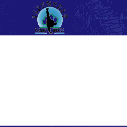
Accueil
Le Cl