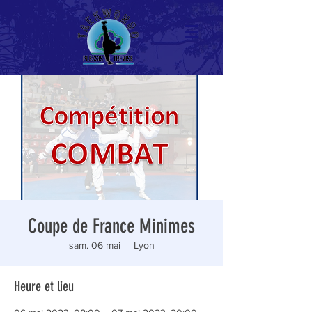
Coupe de France Minimes
sam. 06 mai
  |  
Lyon
Heure et lieu