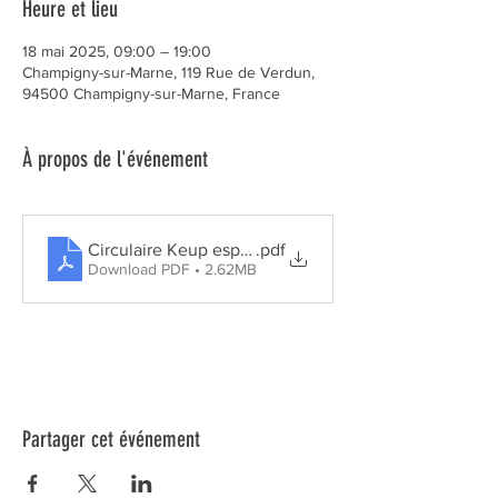
Heure et lieu
18 mai 2025, 09:00 – 19:00
Champigny-sur-Marne, 119 Rue de Verdun,
94500 Champigny-sur-Marne, France
À propos de l'événement
Circulaire Keup espoir 94 crédit mutuel25 - copie
.pdf
Download PDF • 2.62MB
Partager cet événement