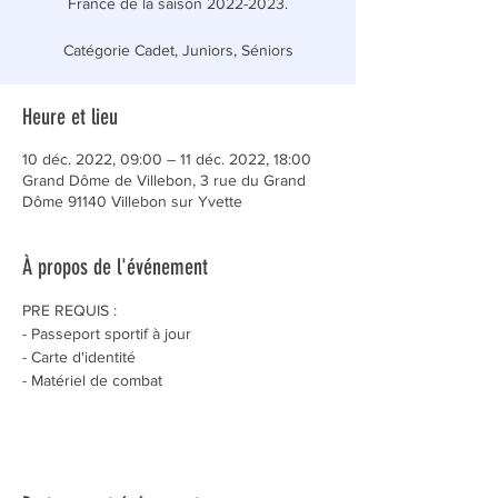
France de la saison 2022-2023.
Catégorie Cadet, Juniors, Séniors
Heure et lieu
10 déc. 2022, 09:00 – 11 déc. 2022, 18:00
Grand Dôme de Villebon, 3 rue du Grand
Dôme 91140 Villebon sur Yvette
À propos de l'événement
PRE REQUIS : 
- Passeport sportif à jour
- Carte d'identité 
- Matériel de combat