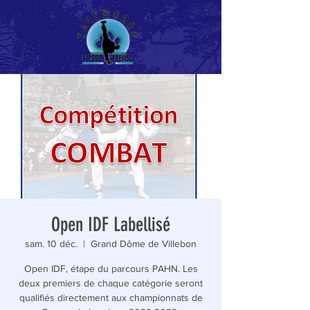
Open IDF Labellisé
sam. 10 déc.
  |  
Grand Dôme de Villebon
Open IDF, étape du parcours PAHN. Les
deux premiers de chaque catégorie seront
qualifiés directement aux championnats de