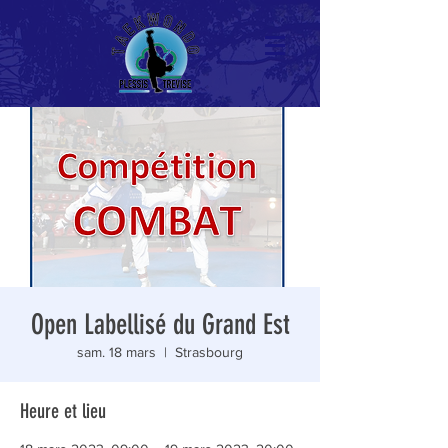
Open Labellisé du Grand Est
sam. 18 mars
  |  
Strasbourg
Heure et lieu