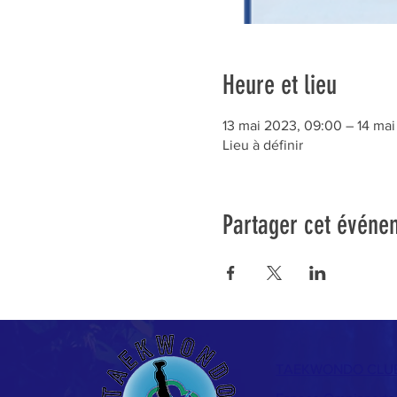
Heure et lieu
13 mai 2023, 09:00 – 14 mai
Lieu à définir
Partager cet événe
TAEKWONDO CLUB 