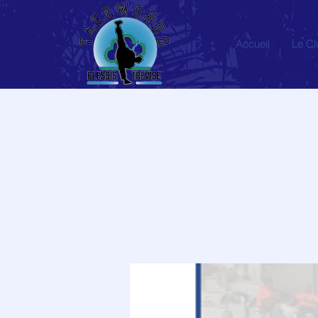
Accueil
Le Cl